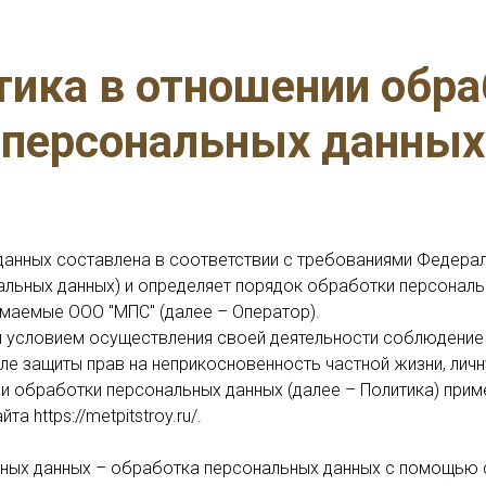
тика в отношении обра
персональных данных
анных составлена в соответствии с требованиями Федерал
нальных данных) и определяет порядок обработки персонал
маемые ООО "МПС" (далее – Оператор).
и условием осуществления своей деятельности соблюдение 
ле защиты прав на неприкосновенность частной жизни, личн
ии обработки персональных данных (далее – Политика) прим
 https://metpitstroy.ru/.
ных данных – обработка персональных данных с помощью с