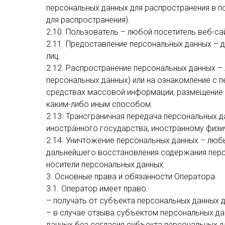
персональных данных для распространения в п
для распространения).
2.10. Пользователь – любой посетитель веб-сайта
2.11. Предоставление персональных данных – 
лиц.
2.12. Распространение персональных данных –
персональных данных) или на ознакомление с 
средствах массовой информации, размещение 
каким-либо иным способом.
2.13. Трансграничная передача персональных 
иностранного государства, иностранному физи
2.14. Уничтожение персональных данных – лю
дальнейшего восстановления содержания перс
носители персональных данных.
3. Основные права и обязанности Оператора
3.1. Оператор имеет право:
– получать от субъекта персональных данных
– в случае отзыва субъектом персональных д
данных без согласия субъекта персональных да