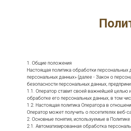
Поли
1. Общие положения
Настоящая политика обработки персональных д
персональных данных» (далее - Закон о персо
безопасности персональных данных, предприни
1.1. Оператор ставит своей важнейшей целью 
обработке его персональных данных, в том чис
1.2. Настоящая политика Оператора в отношен
Оператор может получить о посетителях веб-сайта
2. Основные понятия, используемые в Политике
2.1. Автоматизированная обработка персональ