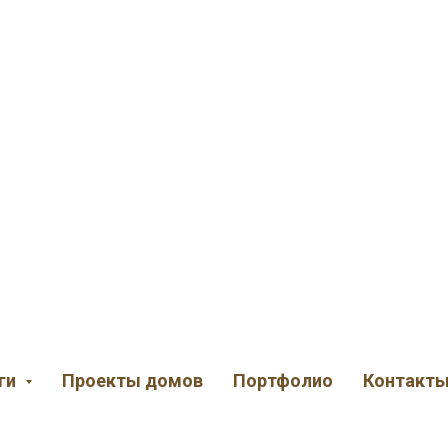
ги
Проекты домов
Портфолио
Контакт