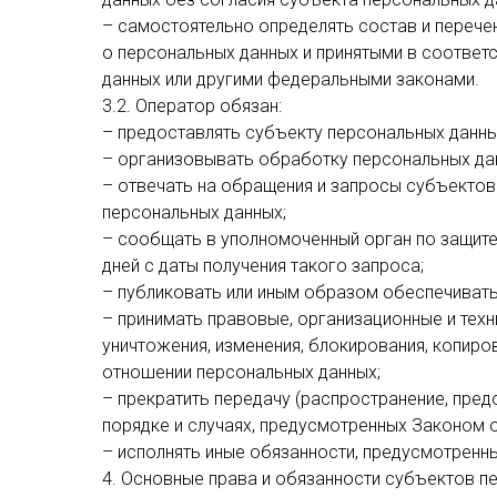
– самостоятельно определять состав и перече
о персональных данных и принятыми в соответ
данных или другими федеральными законами.
3.2. Оператор обязан:
– предоставлять субъекту персональных данн
– организовывать обработку персональных да
– отвечать на обращения и запросы субъектов
персональных данных;
– сообщать в уполномоченный орган по защите
дней с даты получения такого запроса;
– публиковать или иным образом обеспечивать
– принимать правовые, организационные и техн
уничтожения, изменения, блокирования, копиро
отношении персональных данных;
– прекратить передачу (распространение, пред
порядке и случаях, предусмотренных Законом 
– исполнять иные обязанности, предусмотренн
4. Основные права и обязанности субъектов п