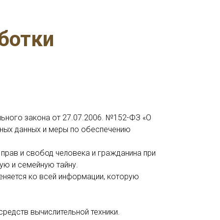
ботки
ьного закона от 27.07.2006. №152-ФЗ «О
ьных данных и меры по обеспечению
прав и свобод человека и гражданина при
ую и семейную тайну.
еняется ко всей информации, которую
редств вычислительной техники.