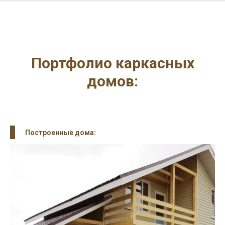
Портфолио каркасных
домов:
Построенные дома: