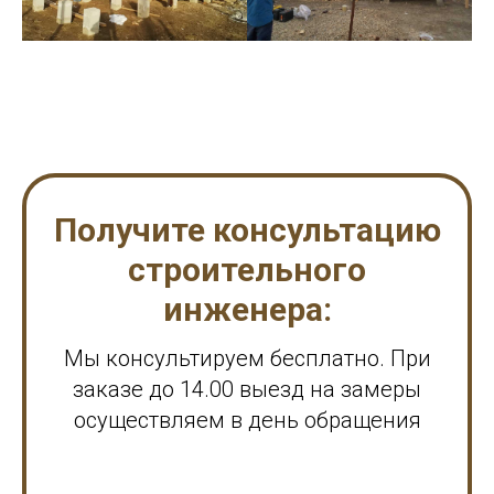
Получите консультацию
строительного
инженера:
Мы консультируем бесплатно. При
заказе до 14.00 выезд на замеры
осуществляем в день обращения