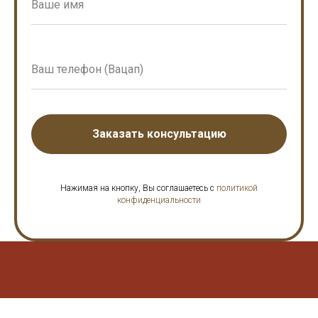
Заказать консультацию
Нажимая на кнопку, Вы соглашаетесь с
политикой
конфиденциальности