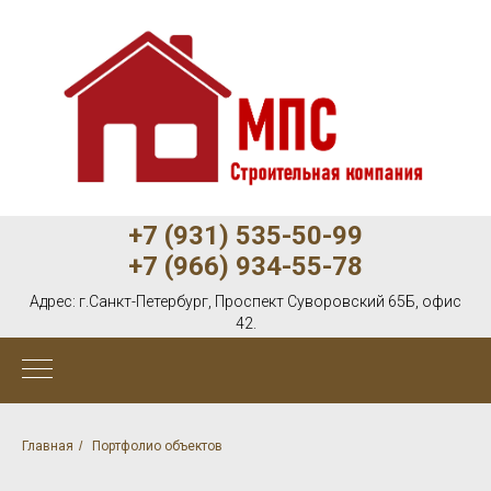
+7 (931) 535-50-99
+7 (966) 934-55-78
Адрес:
г.Санкт-Петербург, Проспект Суворовский 65Б, офис
42.
Главная
/
Портфолио объектов