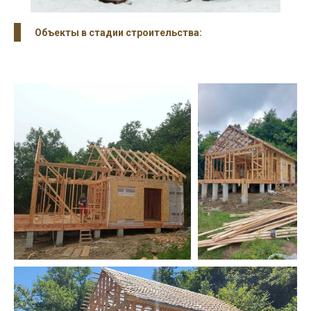
Объекты в стадии строительства: