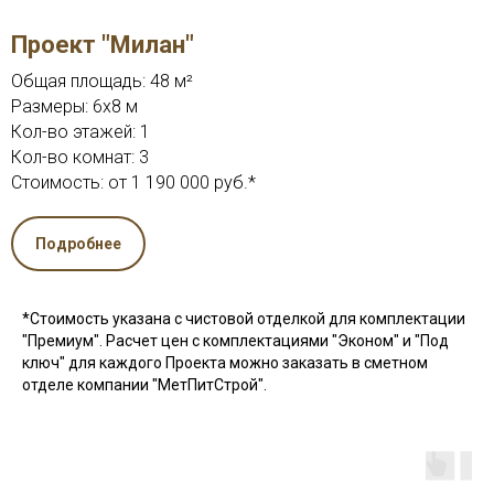
Проект "Милан"
Общая площадь: 48 м²
Размеры: 6x8 м
Кол-во этажей: 1
Кол-во комнат: 3
Стоимость: от 1 190 000 руб.*
Подробнее
*Стоимость указана с чистовой отделкой для комплектации
"Премиум". Расчет цен с комплектациями "Эконом" и "Под
ключ" для каждого Проекта можно заказать в сметном
отделе компании "МетПитСтрой".