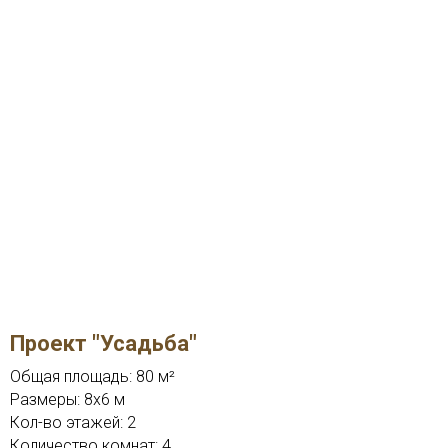
Проект "Усадьба"
Общая площадь: 80 м²
Размеры: 8x6 м
Кол-во этажей: 2
Количество комнат: 4