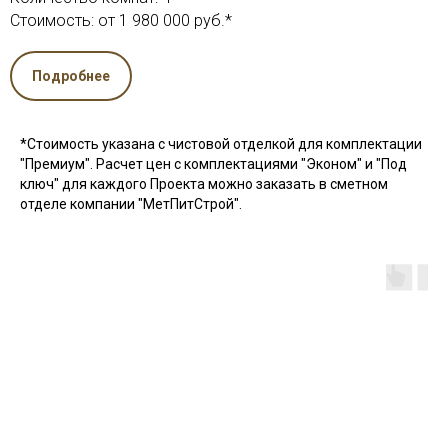
Стоимость: от 1 980 000 руб.*
Подробнее
*Стоимость указана с чистовой отделкой для комплектации
"Премиум". Расчет цен с комплектациями "Эконом" и "Под
ключ" для каждого Проекта можно заказать в сметном
отделе компании "МетПитСтрой".