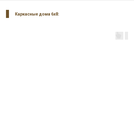
Каркасные дома 6х8: