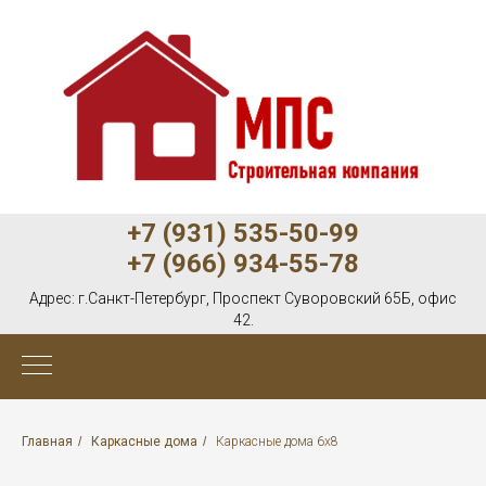
+7 (931) 535-50-99
+7 (966) 934-55-78
Адрес:
г.Санкт-Петербург, Проспект Суворовский 65Б, офис
42.
Главная
/
Каркасные дома
/
Каркасные дома 6х8