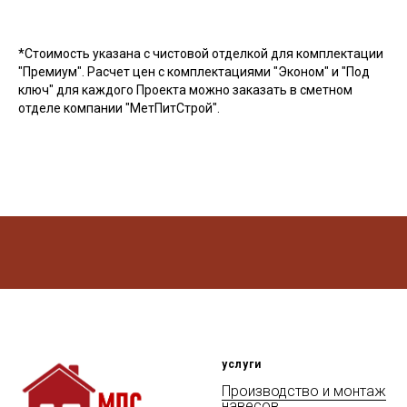
*Стоимость указана с чистовой отделкой для комплектации
"Премиум". Расчет цен с комплектациями "Эконом" и "Под
ключ" для каждого Проекта можно заказать в сметном
отделе компании "МетПитСтрой".
услуги
Производство и монтаж
навесов