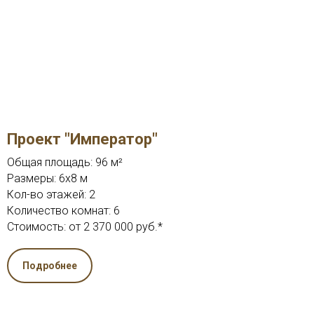
Проект "Император"
Общая площадь: 96 м²
Размеры: 6x8 м
Кол-во этажей: 2
Количество комнат: 6
Стоимость: от 2 370 000 руб.*
Подробнее