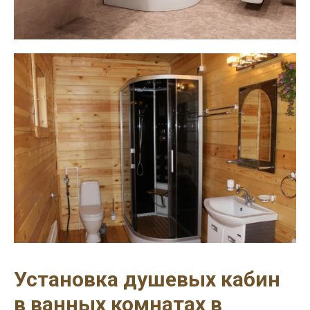
Установка душевых кабин
в ванных комнатах в