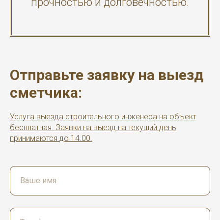
прочностью и долговечностью.
Отправьте заявку на выезд
сметчика:
Услуга выезда строительного инженера на объект
бесплатная. Заявки на выезд на текущий день
принимаются до 14.00.