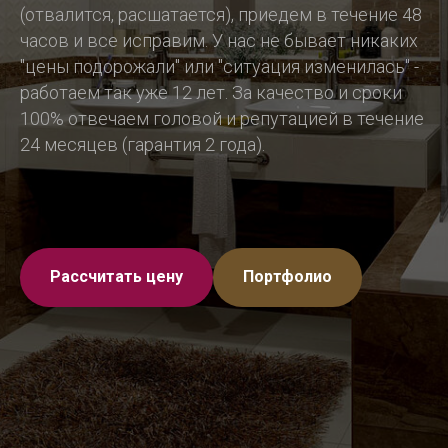
(отвалится, расшатается), приедем в течение 48
часов и все исправим. У нас не бывает никаких
"цены подорожали" или "ситуация изменилась" -
работаем так уже 12 лет. За качество и сроки
100% отвечаем головой и репутацией в течение
24 месяцев (гарантия 2 года).
Рассчитать цену
Портфолио