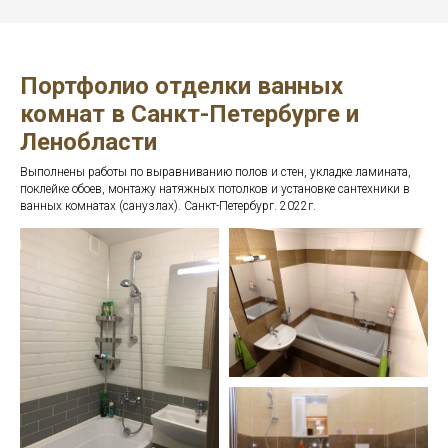
Портфолио отделки ванных
комнат в Санкт-Петербурге и
Ленобласти
Выполнены работы по выравниванию полов и стен, укладке ламината,
поклейке обоев, монтажу натяжных потолков и установке сантехники в
ванных комнатах (санузлах). Санкт-Петербург. 2022г.