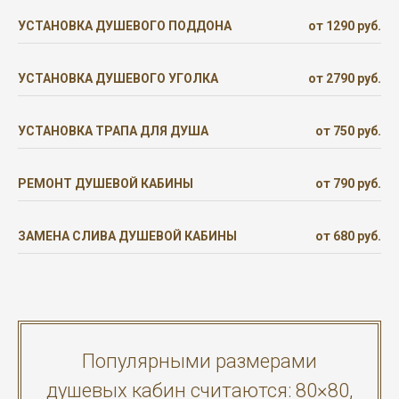
УСТАНОВКА ДУШЕВОГО ПОДДОНА
от 1290 руб.
УСТАНОВКА ДУШЕВОГО УГОЛКА
от 2790 руб.
УСТАНОВКА ТРАПА ДЛЯ ДУША
от 750 руб.
РЕМОНТ ДУШЕВОЙ КАБИНЫ
от 790 руб.
ЗАМЕНА СЛИВА ДУШЕВОЙ КАБИНЫ
от 680 руб.
Популярными размерами
душевых кабин считаются: 80×80,