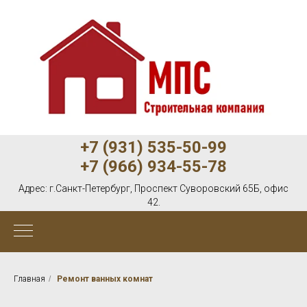
+7 (931) 535-50-99
+7 (966) 934-55-78
Адрес:
г.Санкт-Петербург, Проспект Суворовский 65Б, офис
42.
Главная
/
Ремонт ванных комнат