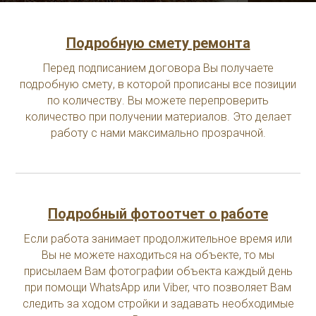
Подробную смету ремонта
Перед подписанием договора Вы получаете
подробную смету, в которой прописаны все позиции
по количеству. Вы можете перепроверить
количество при получении материалов. Это делает
работу с нами максимально прозрачной.
Подробный фотоотчет о работе
Если работа занимает продолжительное время или
Вы не можете находиться на объекте, то мы
присылаем Вам фотографии объекта каждый день
при помощи WhatsApp или Viber, что позволяет Вам
следить за ходом стройки и задавать необходимые