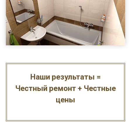
Наши результаты =
Честный ремонт + Честные
цены