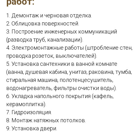
работ:
1. Демонтаж и черновая отделка.
2. Облицовка поверхностей.
3. Построение инженерных коммуникаций
(разводка труб, канализации).
4. Электромонтажные работы (штробление стен,
проводка розеток, выключателей).
5. Установка сантехники в ванной комнате
(ванна, душевая кабина, унитаз, раковина, тумба,
стиральная машина, полотенцесушитель,
водонагреватель, фильтры очистки воды).
6. Укладка напольного покрытия (кафель,
керамоплитка).
7. Гидроизоляция.
8. Монтаж натяжных потолков.
9. Установка двери.