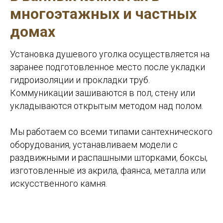
многоэтажных и частных
домах
Установка душевого уголка осуществляется на
заранее подготовленное место после укладки
гидроизоляции и прокладки труб.
Коммуникации зашиваются в пол, стену или
укладываются открытым методом над полом.
Мы работаем со всеми типами сантехнического
оборудования, устанавливаем модели с
раздвижными и распашными шторками, боксы,
изготовленные из акрила, фаянса, металла или
искусственного камня.