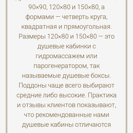
90×90, 120×80 и 150×80, а
формами — четверть круга,
квадратная и прямоугольная.
Размеры 120×80 и 150×80 — это
душевые кабинки с
гидромассажем или
парогенератором, так
называемые душевые боксы.
Поддоны чаще всего выбирают
средние либо высокие. Практика
и отзывы клиентов показывают,
что рекомендованные нами
душевые кабины отличаются