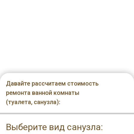
(без ванной)
Давайте рассчитаем стоимость
1/7
ремонта ванной комнаты
(туалета, санузла):
Выберите вид санузла: