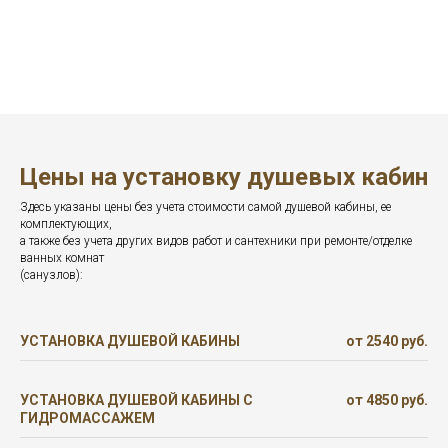
Цены на установку душевых кабин
Здесь указаны цены без учета стоимости самой душевой кабины, ее
комплектующих,
а также без учета других видов работ и сантехники при ремонте/отделке
ванных комнат
(санузлов):
УСТАНОВКА ДУШЕВОЙ КАБИНЫ
от 2540 руб.
УСТАНОВКА ДУШЕВОЙ КАБИНЫ С
от 4850 руб.
ГИДРОМАССАЖЕМ