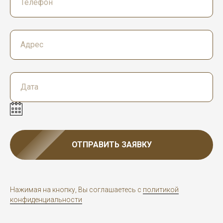
ОТПРАВИТЬ ЗАЯВКУ
Нажимая на кнопку, Вы соглашаетесь с
политикой
конфиденциальности