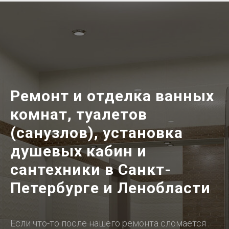
Ремонт и отделка ванных
комнат, туалетов
(санузлов), установка
душевых кабин и
сантехники в Санкт-
Петербурге и Ленобласти
Если что-то после нашего ремонта сломается