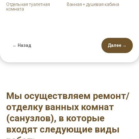
Отдельная туалетная
Ванная + душевая кабина
комната
← Назад
Далее →
Мы осуществляем ремонт/
отделку ванных комнат
(санузлов), в которые
входят следующие виды