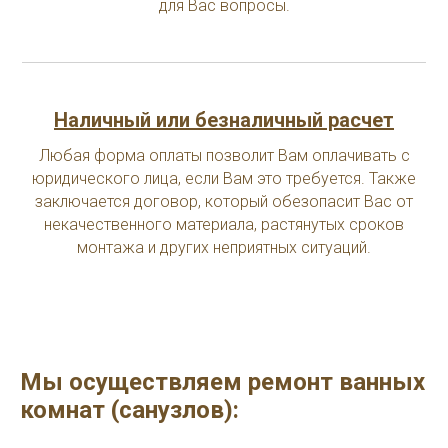
для Вас вопросы.
Наличный или безналичный расчет
Любая форма оплаты позволит Вам оплачивать с
юридического лица, если Вам это требуется. Также
заключается договор, который обезопасит Вас от
некачественного материала, растянутых сроков
монтажа и других неприятных ситуаций.
Мы осуществляем ремонт ванных
комнат (санузлов):