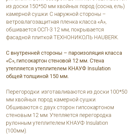
из доски 150*50 мм хвойных пород (сосна, ель)
камерной сушки. С наружной стороны –
ветровлагозащитная пленка класса «А»,
обшивается ОСП-3 12 мм, покрывается
фасадной плиткой ТЕХНОНИКОЛЬ HAUBERK.
С внутренней стороны – пароизоляция класса
«С», гипсокартон стеновой 12 мм. Стена
утепляется утеплителем КНАУФ Insulation
общей толщиной 150 мм.
Перегородки: изготавливаются из доски 100*50
мм хвойных пород камерной сушки.
Обшиваются с двух сторон гипсокартоном
стеновым 12 мм. Утепляется перегородка
рулонным утеплителем КНАУФ Insulation
(100мм).