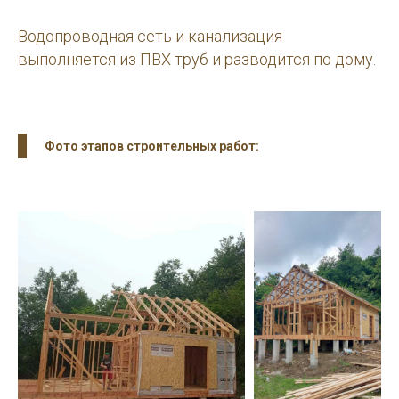
Водопроводная сеть и канализация
выполняется из ПВХ труб и разводится по дому.
Фото этапов строительных работ: