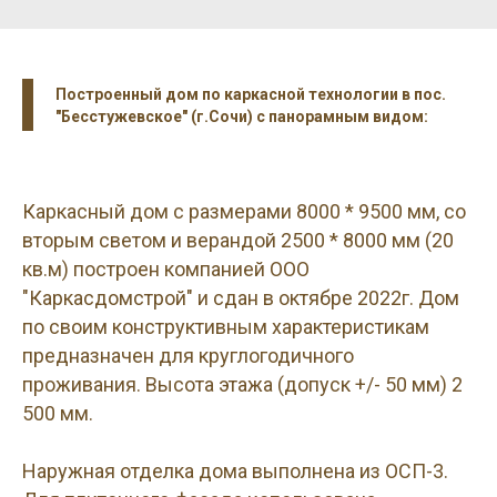
Построенный дом по каркасной технологии в пос.
"Бесстужевское" (г.Сочи) с панорамным видом:
Каркасный дом с размерами 8000 * 9500 мм, со
вторым светом и верандой 2500 * 8000 мм (20
кв.м) построен компанией ООО
"Каркасдомстрой" и сдан в октябре 2022г. Дом
по своим конструктивным характеристикам
предназначен для круглогодичного
проживания. Высота этажа (допуск +/- 50 мм) 2
500 мм.
Наружная отделка дома выполнена из ОСП-3.