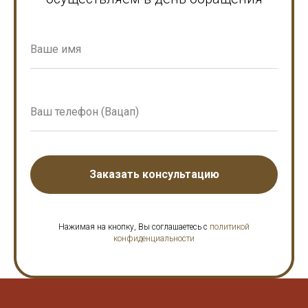
Заказать консультацию
Нажимая на кнопку, Вы соглашаетесь с
политикой
конфиденциальности