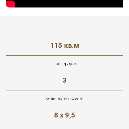
115 кв.м
Площадь дома
3
Количество комнат
8 х 9,5