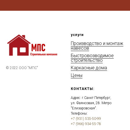
услуги
Производство и монтаж
навесов
Быстровозводимое
строительство
Каркасные дома
© 2022 ООО "МПС"
Цены
КОНТАКТЫ:
Адрес: г.Санкт Петербург,
ул. Фаянсовая, 28. Метро
"Елизаровская".
Телефоны:
+7 (931) 535-50-99
+7 (966) 934-55-78