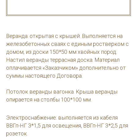
Веранда: открытая с крышей. Выполняется на
железобетонных сваях с единым ростверком с
домом, из доски 150*50 мм хвойных пород.
Настил веранды террасная доска. Материал
оплачивается «Заказчиком» дополнительно от
суммы настоящего Договора.
Потолок веранды вагонка. Крыша веранды
опирается на столбы 100*100 мм.
Электроснабжение: выполняется из кабеля
ВВГп-НГ 3*1,5 для освещения, ВВГп-НГ 3*2,5 для
розеток.