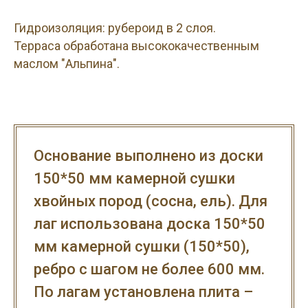
Гидроизоляция: рубероид в 2 слоя.
Терраса обработана высококачественным
маслом "Альпина".
Основание выполнено из доски
150*50 мм камерной сушки
хвойных пород (сосна, ель). Для
лаг использована доска 150*50
мм камерной сушки (150*50),
ребро с шагом не более 600 мм.
По лагам установлена плита –