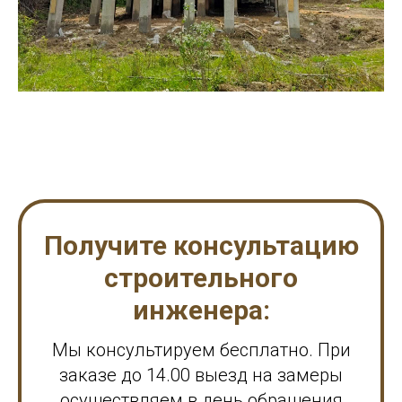
Получите консультацию
строительного
инженера:
Мы консультируем бесплатно. При
заказе до 14.00 выезд на замеры
осуществляем в день обращения