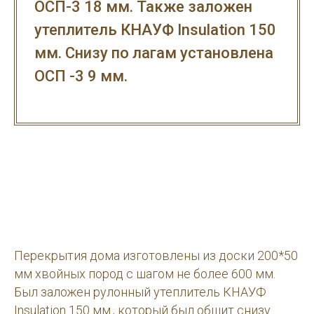
ОСП-3 18 мм. Также заложен
утеплитель КНАУФ Insulation 150
мм. Снизу по лагам установлена
ОСП -3 9 мм.
Перекрытия дома изготовлены из доски 200*50
мм хвойных пород с шагом не более 600 мм.
Был заложен рулонный утеплитель КНАУФ
Insulation 150 мм., который был обшит снизу