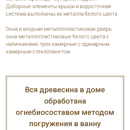
Доборные элементы крыши и водосточная
система выполнены из металла белого цвета.
Окна и входная металлопластиковая дверь:
окна металлопластиковые белого цвета с
наличниками, трёх камерные с одинарным
камерным стеклопакетом.
Вся древесина в доме
обработана
огнебиосоставом методом
погружения в ванну