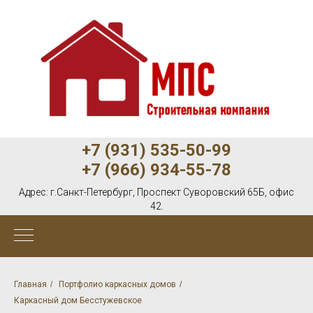
+7 (931) 535-50-99
+7 (966) 934-55-78
Адрес:
г.Санкт-Петербург, Проспект Суворовский 65Б, офис
42.
Главная
/
Портфолио каркасных домов
/
Каркасный дом Бесстужевское