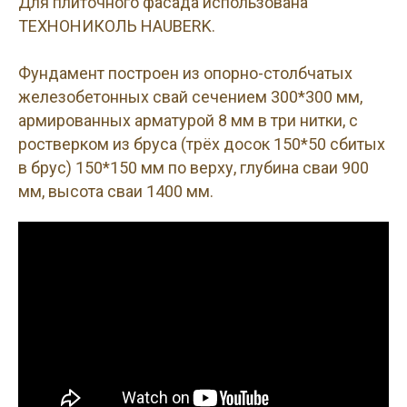
Для плиточного фасада использована
ТЕХНОНИКОЛЬ HAUBERK.
Фундамент построен из опорно-столбчатых
железобетонных свай сечением 300*300 мм,
армированных арматурой 8 мм в три нитки, с
ростверком из бруса (трёх досок 150*50 сбитых
в брус) 150*150 мм по верху, глубина сваи 900
мм, высота сваи 1400 мм.